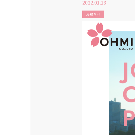
2022.01.13
お知らせ