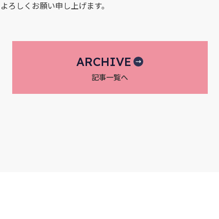
よろしくお願い申し上げます。
ARCHIVE
記事一覧へ