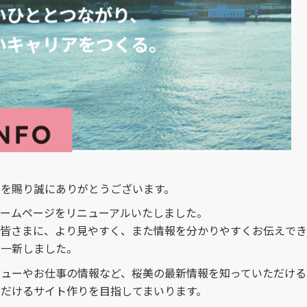
を賜り誠にありがとうございます。
ームページをリニューアルいたしました。
は皆さまに、より見やすく、また情報を分かりやすくお伝えでき
を一新しました。
ビューやお仕事の情報など、桜美の最新情報を知っていただける
だけるサイト作りを目指してまいります。