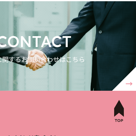
CONTACT
に関するお問い合わせはこちら