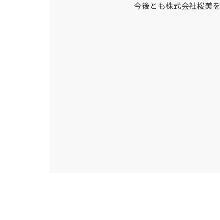
今後とも株式会社桜美を