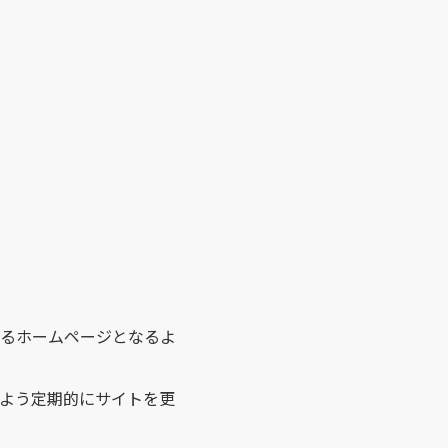
るホームページとなるよ
よう定期的にサイトを更