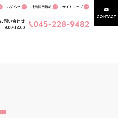
お知らせ
社員採用情報
サイトマップ
CONTACT
お問い合わせ
9:00-18:00
。