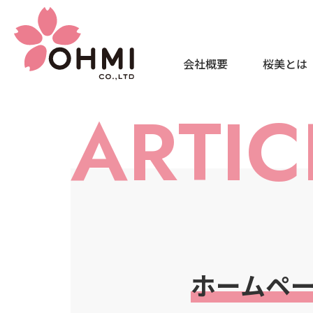
会社概要
桜美とは
ARTIC
ホームペ